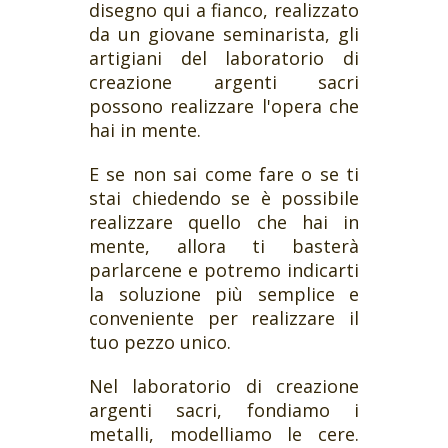
disegno qui a fianco, realizzato
da un giovane seminarista, gli
artigiani del laboratorio di
creazione argenti sacri
possono realizzare l'opera che
hai in mente.
E se non sai come fare o se ti
stai chiedendo se è possibile
realizzare quello che hai in
mente, allora ti basterà
parlarcene e potremo indicarti
la soluzione più semplice e
conveniente per realizzare il
tuo pezzo unico.
Nel laboratorio di creazione
argenti sacri, fondiamo i
metalli, modelliamo le cere.