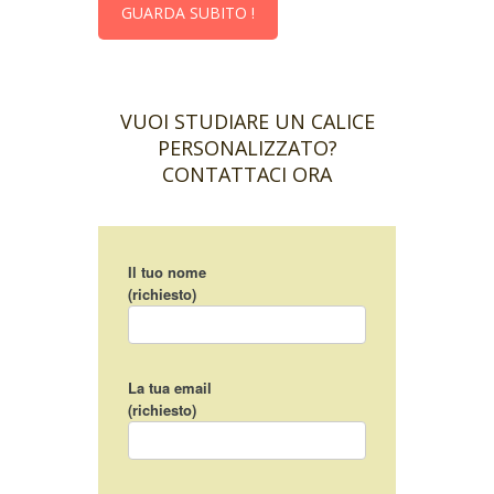
GUARDA SUBITO !
VUOI STUDIARE UN CALICE
PERSONALIZZATO?
CONTATTACI ORA
Il tuo nome
(richiesto)
La tua email
(richiesto)