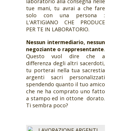
laboratorio alla consegna nelle
tue mani, tu avrai a che fare
solo con una persona :
L'ARTIGIANO CHE PRODUCE
PER TE IN LABORATORIO.
Nessun intermediario, nessun
negoziante o rappresentante
.
Questo vuol dire che a
differenza degli altri sacerdoti,
tu porterai nella tua sacrestia
argenti sacri personalizzati
spendendo quanto il tuo amico
che ne ha comprato uno fatto
a stampo ed in ottone dorato.
Ti sembra poco?