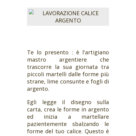
Te lo presento : è l'artigiano
mastro argentiere che
trascorre la sua giornata tra
piccoli martelli dalle forme più
strane, lime consunte e fogli di
argento.
Egli legge il disegno sulla
carta, crea le forme in argento
ed inizia a martellare
pazientemente sbalzando le
forme del tuo calice. Questo è