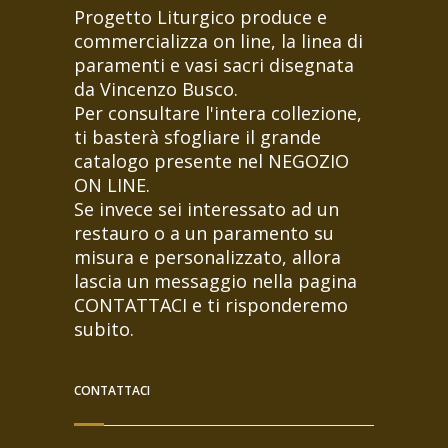
Progetto Liturgico produce e
commercializza on line, la linea di
paramenti e vasi sacri disegnata
da Vincenzo Busco.
Per consultare l'intera collezione,
ti basterà sfogliare il grande
catalogo presente nel NEGOZIO
ON LINE.
Se invece sei interessato ad un
restauro o a un paramento su
misura e personalizzato, allora
lascia un messaggio nella pagina
CONTATTACI e ti risponderemo
subito.
CONTATTACI