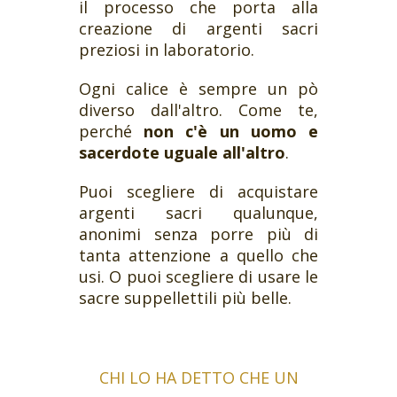
il processo che porta alla
creazione di argenti sacri
preziosi in laboratorio.
Ogni calice è sempre un pò
diverso dall'altro. Come te,
perché
non c'è un uomo e
sacerdote uguale all'altro
.
Puoi scegliere di acquistare
argenti sacri qualunque,
anonimi senza porre più di
tanta attenzione a quello che
usi. O puoi scegliere di usare le
sacre suppellettili più belle.
CHI LO HA DETTO CHE UN