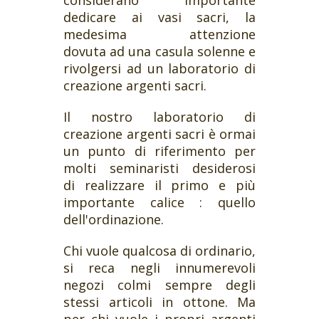
considerano importante
dedicare ai vasi sacri, la
medesima attenzione
dovuta ad una casula solenne e
rivolgersi ad un laboratorio di
creazione argenti sacri.
Il nostro laboratorio di
creazione argenti sacri è ormai
un punto di riferimento per
molti seminaristi desiderosi
di realizzare il primo e più
importante calice : quello
dell'ordinazione.
Chi vuole qualcosa di ordinario,
si reca negli innumerevoli
negozi colmi sempre degli
stessi articoli in ottone. Ma