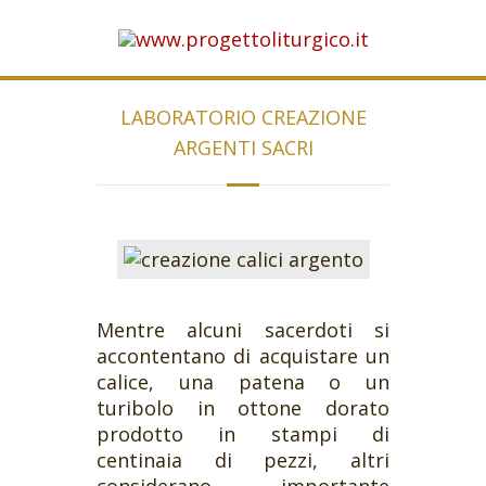
LABORATORIO CREAZIONE
ARGENTI SACRI
Mentre alcuni sacerdoti si
accontentano di acquistare un
calice, una patena o un
turibolo in ottone dorato
prodotto in stampi di
centinaia di pezzi, altri