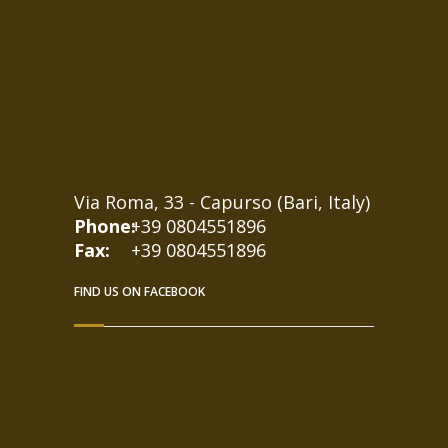
Via Roma, 33 - Capurso (Bari, Italy)
Phone:
+39 0804551896
Fax:
+39 0804551896
FIND US ON FACEBOOK