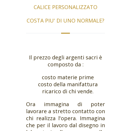
CALICE PERSONALIZZATO
COSTA PIU' DI UNO NORMALE?
Il prezzo degli argenti sacri è
composto da :
costo materie prime
costo della manifattura
ricarico di chi vende.
Ora immagina di poter
lavorare a stretto contatto con
chi realizza l'opera. Immagina
che per il lavoro dal disegno in