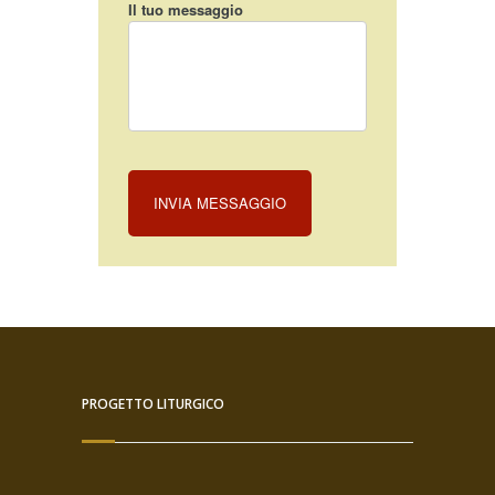
Il tuo messaggio
INVIA MESSAGGIO
PROGETTO LITURGICO