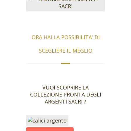
ORA HAI LA POSSIBILITA' DI
SCEGLIERE IL MEGLIO
VUOI SCOPRIRE LA
COLLEZIONE PRONTA DEGLI
ARGENTI SACRI ?