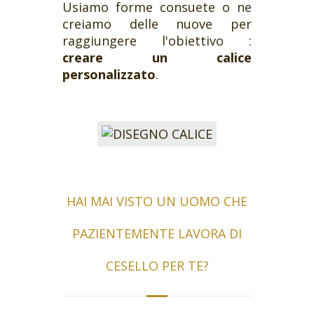
Usiamo forme consuete o ne
creiamo delle nuove per
raggiungere l'obiettivo :
creare un calice
personalizzato
.
HAI MAI VISTO UN UOMO CHE
PAZIENTEMENTE LAVORA DI
CESELLO PER TE?