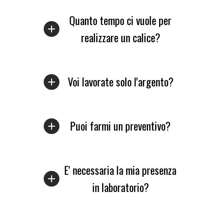
Quanto tempo ci vuole per
realizzare un calice?
Voi lavorate solo l'argento?
Puoi farmi un preventivo?
E' necessaria la mia presenza
in laboratorio?