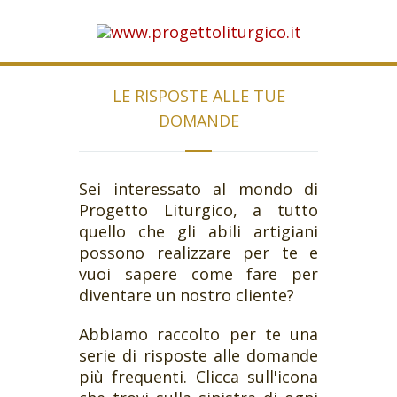
LE RISPOSTE ALLE TUE
DOMANDE
Sei interessato al mondo di
Progetto Liturgico, a tutto
quello che gli abili artigiani
possono realizzare per te e
vuoi sapere come fare per
diventare un nostro cliente?
Abbiamo raccolto per te una
serie di risposte alle domande
più frequenti. Clicca sull'icona