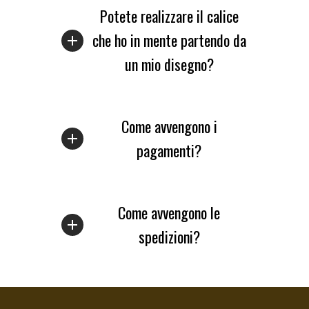
Potete realizzare il calice
che ho in mente partendo da
un mio disegno?
Come avvengono i
pagamenti?
Come avvengono le
spedizioni?