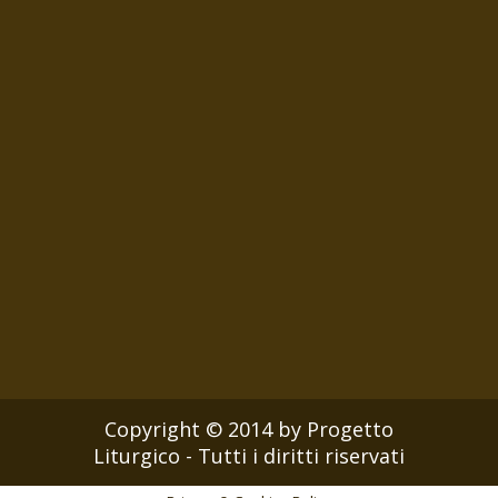
Copyright © 2014 by Progetto
Liturgico - Tutti i diritti riservati