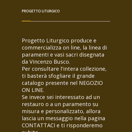
PROGETTO LITURGICO
Progetto Liturgico produce e
commercializza on line, la linea di
paramenti e vasi sacri disegnata
da Vincenzo Busco.
Per consultare l'intera collezione,
ti basterà sfogliare il grande
catalogo presente nel NEGOZIO
ON LINE.
Se invece sei interessato ad un
restauro o a un paramento su
misura e personalizzato, allora
lascia un messaggio nella pagina
CONTATTACI e ti risponderemo