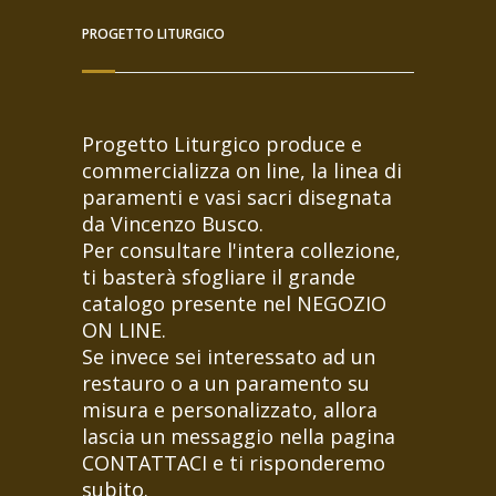
PROGETTO LITURGICO
Progetto Liturgico produce e
commercializza on line, la linea di
paramenti e vasi sacri disegnata
da Vincenzo Busco.
Per consultare l'intera collezione,
ti basterà sfogliare il grande
catalogo presente nel NEGOZIO
ON LINE.
Se invece sei interessato ad un
restauro o a un paramento su
misura e personalizzato, allora
lascia un messaggio nella pagina
CONTATTACI e ti risponderemo
subito.