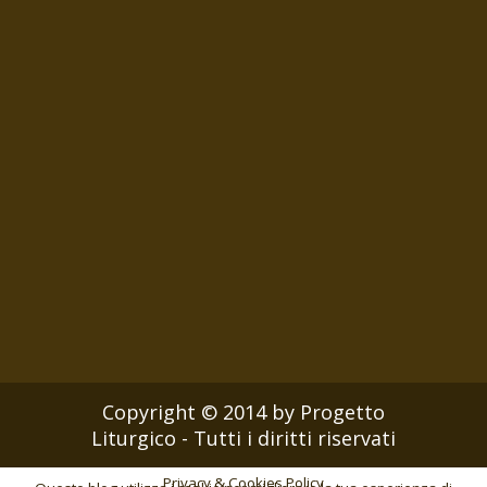
Copyright © 2014 by Progetto
Liturgico - Tutti i diritti riservati
Privacy & Cookies Policy