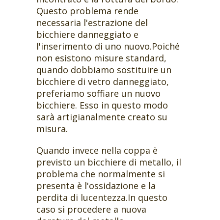
Questo problema rende
necessaria l'estrazione del
bicchiere danneggiato e
l'inserimento di uno nuovo.Poiché
non esistono misure standard,
quando dobbiamo sostituire un
bicchiere di vetro danneggiato,
preferiamo soffiare un nuovo
bicchiere. Esso in questo modo
sarà artigianalmente creato su
misura.
Quando invece nella coppa è
previsto un bicchiere di metallo, il
problema che normalmente si
presenta è l'ossidazione e la
perdita di lucentezza.In questo
caso si procedere a nuova