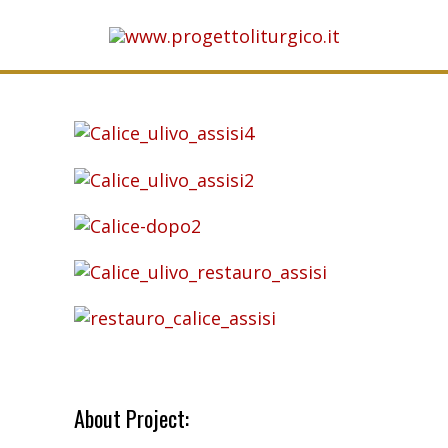
About Project: