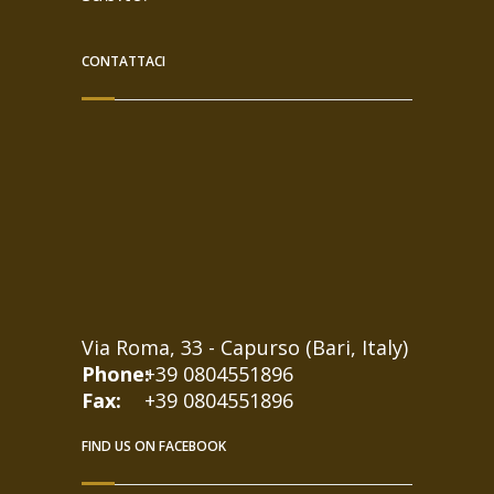
CONTATTACI
Via Roma, 33 - Capurso (Bari, Italy)
Phone:
+39 0804551896
Fax:
+39 0804551896
FIND US ON FACEBOOK